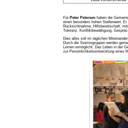
Für
Peter Petersen
haben die Gemeinsc
einen besonders hohen Stellenwert. Er
Rücksichtnahme, Hilfsbereitschaft, mi
Toleranz, Konfliktbewältigung, Gespräc
Dies alles soll im täglichen Miteinande
Durch die Stammgruppen werden gemei
Lernen ermöglicht. Das Leben in der Ge
zur Persönlichkeitsentwicklung eines 