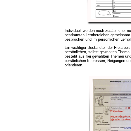
Individuell werden noch zusätzliche, n
bestimmten Lernbereichen gemeinsam m
besprochen und im persönlichen Lernpl
Ein wichtiger Bestandteil der Freiarbei
persönlichen, selbst gewählten Thema. 
besteht aus frei gewählten Themen und 
persönlichen Interessen, Neigungen un
orientieren.