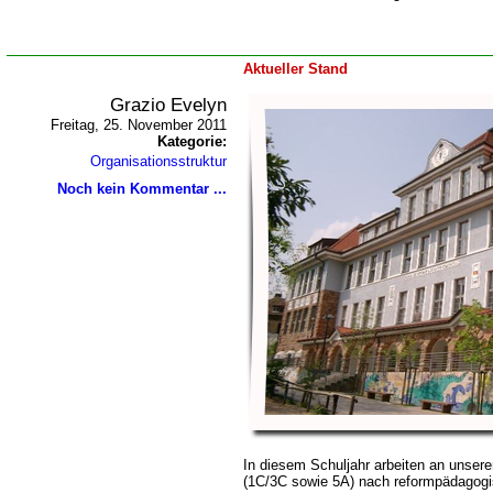
Aktueller Stand
Grazio Evelyn
Freitag, 25. November 2011
Kategorie:
Organisationsstruktur
Noch kein Kommentar ...
In diesem Schuljahr arbeiten an unser
(1C/3C sowie 5A) nach reformpädagogi