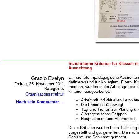
Schulinterne Kriterien für Klassen 
Ausrichtung
Grazio Evelyn
Um die reformpädagogische Ausrichtun
definieren und für Kollegium, Eltern, K
Freitag, 25. November 2011
machen, wurden in der Arbeitsgruppe f
Kategorie:
Kriterien ausgearbeitet:
Organisationsstruktur
Arbeit mit individuellen Lernplän
Noch kein Kommentar ...
Die Freiarbeit überwiegt
Tägliche Treffen zur Planung un
Altersgemischte Gruppen
Hospitationen und Elternarbeit
Diese Kriterien wurden beim Teilkolle
vorgestellt und gut geheißen. Die näch
Schulrat und Schulamt gemacht.