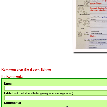
Kommentieren Sie diesen Beitrag
Ihr Kommentar
Name
E-Mail
(wird in keinem Fall angezeigt oder weitergegeben)
Kommentar