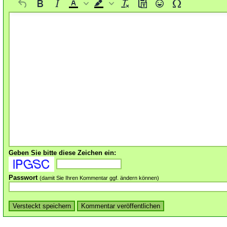
Geben Sie bitte diese Zeichen ein:
Passwort
(damit Sie Ihren Kommentar ggf. ändern können)