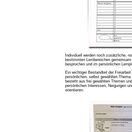
Individuell werden noch zusätzliche, n
bestimmten Lernbereichen gemeinsam m
besprochen und im persönlichen Lernpl
Ein wichtiger Bestandteil der Freiarbei
persönlichen, selbst gewählten Thema. 
besteht aus frei gewählten Themen und 
persönlichen Interessen, Neigungen un
orientieren.