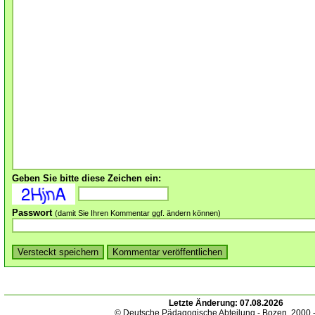
Geben Sie bitte diese Zeichen ein:
Passwort
(damit Sie Ihren Kommentar ggf. ändern können)
Letzte Änderung:
07.08.2026
© Deutsche Pädagogische Abteilung - Bozen. 2000 