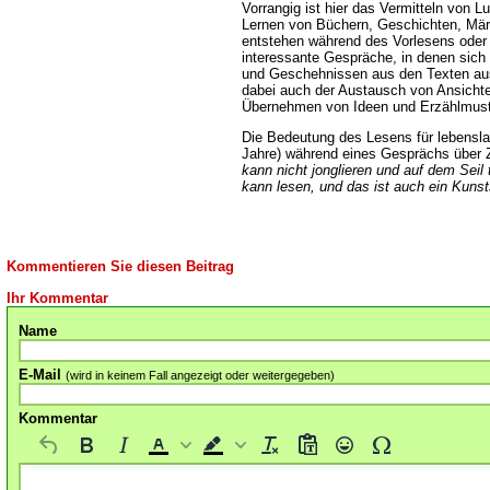
Vorrangig ist hier das Vermitteln von 
Lernen von Büchern, Geschichten, Märch
entstehen während des Vorlesens oder
interessante Gespräche, in denen sich 
und Geschehnissen aus den Texten aus
dabei auch der Austausch von Ansichte
Übernehmen von Ideen und Erzählmuste
Die Bedeutung des Lesens für lebensla
Jahre) während eines Gesprächs über Z
kann nicht jonglieren und auf dem Seil 
kann lesen, und das ist auch ein Kunst
Kommentieren Sie diesen Beitrag
Ihr Kommentar
Name
E-Mail
(wird in keinem Fall angezeigt oder weitergegeben)
Kommentar