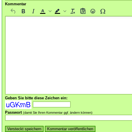
Kommentar
Geben Sie bitte diese Zeichen ein:
Passwort
(damit Sie Ihren Kommentar ggf. ändern können)