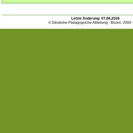
Letzte Änderung:
07.08.2026
© Deutsche Pädagogische Abteilung - Bozen. 2000 