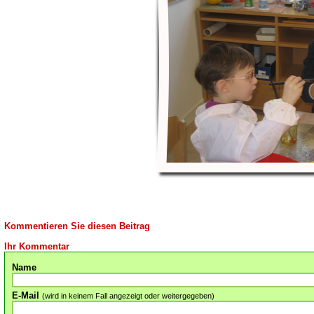
Kommentieren Sie diesen Beitrag
Ihr Kommentar
Name
E-Mail
(wird in keinem Fall angezeigt oder weitergegeben)