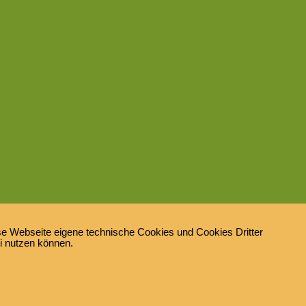
e Webseite eigene technische Cookies und Cookies Dritter
ei nutzen können.