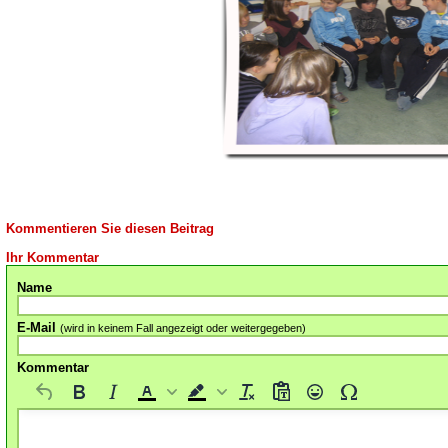
Kommentieren Sie diesen Beitrag
Ihr Kommentar
Name
E-Mail
(wird in keinem Fall angezeigt oder weitergegeben)
Kommentar