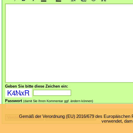
Geben Sie bitte diese Zeichen ein:
Passwort
(damit Sie Ihren Kommentar ggf. ändern können)
Gemäß der Verordnung (EU) 2016/679 des Europäischen Par
verwendet, damit