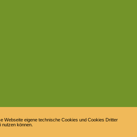
e Webseite eigene technische Cookies und Cookies Dritter
ei nutzen können.