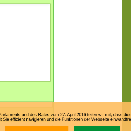
laments und des Rates vom 27. April 2016 teilen wir mit, dass dies
 Sie effizient navigieren und die Funktionen der Webseite einwandfr