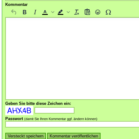
Kommentar
Geben Sie bitte diese Zeichen ein:
Passwort
(damit Sie Ihren Kommentar ggf. ändern können)