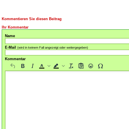
Kommentieren Sie diesen Beitrag
Ihr Kommentar
Name
E-Mail
(wird in keinem Fall angezeigt oder weitergegeben)
Kommentar