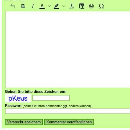
Geben Sie bitte diese Zeichen ein:
Passwort
(damit Sie Ihren Kommentar ggf. ändern können)