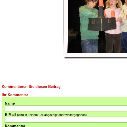
Kommentieren Sie diesen Beitrag
Ihr Kommentar
Name
E-Mail
(wird in keinem Fall angezeigt oder weitergegeben)
Kommentar