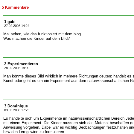
5 Kommentare
1 gabi
27.02.2008 14:24
Mal sehen, wie das funktioniert mit dem blog ...
Was machen die Kinder auf dem Bild?
2 Experimentieren
28.02.2008 19:00
Man könnte dieses Bild wirklich in mehrere Richtungen deuten: handelt es 
Kunst oder geht es um ein Experiment aus dem naturwissenschaftlichen B
3 Dominique
03.03.2008 17:23
Es handelte sich um Experimente im naturwissenschaftlichen Bereich.Jede 
mit einem Experiment. Die Kinder mussten sich das Material beschaffen (s
Anweisung vorgehen. Dabei war es wichtig Beobachtungen festzuhalten un
bzw den Lerngewinn zu formulieren.