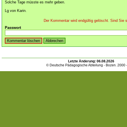
Solche Tage müsste es mehr geben.
Lg von Karin.
Der Kommentar wird endgültig gelöscht. Sind Sie s
Passwort
Letzte Änderung:
06.08.2026
© Deutsche Pädagogische Abteilung - Bozen. 2000 