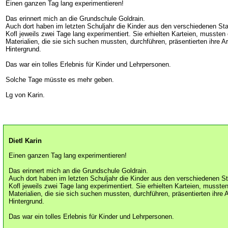
Einen ganzen Tag lang experimentieren!
Das erinnert mich an die Grundschule Goldrain.
Auch dort haben im letzten Schuljahr die Kinder aus den verschiedenen St
Kofl jeweils zwei Tage lang experimentiert. Sie erhielten Karteien, musste
Materialien, die sie sich suchen mussten, durchführen, präsentierten ihre Ar
Hintergrund.
Das war ein tolles Erlebnis für Kinder und Lehrpersonen.
Solche Tage müsste es mehr geben.
Lg von Karin.
Dietl Karin
Einen ganzen Tag lang experimentieren!
Das erinnert mich an die Grundschule Goldrain.
Auch dort haben im letzten Schuljahr die Kinder aus den verschiedenen S
Kofl jeweils zwei Tage lang experimentiert. Sie erhielten Karteien, musst
Materialien, die sie sich suchen mussten, durchführen, präsentierten ihre A
Hintergrund.
Das war ein tolles Erlebnis für Kinder und Lehrpersonen.