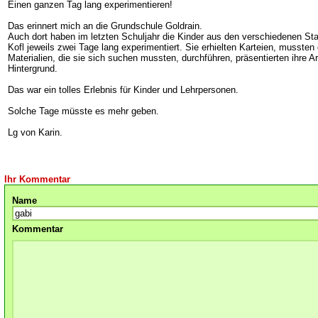
Einen ganzen Tag lang experimentieren!
Das erinnert mich an die Grundschule Goldrain.
Auch dort haben im letzten Schuljahr die Kinder aus den verschiedenen St
Kofl jeweils zwei Tage lang experimentiert. Sie erhielten Karteien, musste
Materialien, die sie sich suchen mussten, durchführen, präsentierten ihre Ar
Hintergrund.
Das war ein tolles Erlebnis für Kinder und Lehrpersonen.
Solche Tage müsste es mehr geben.
Lg von Karin.
Ihr Kommentar
Name
Kommentar