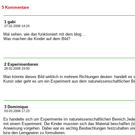
5 Kommentare
1 gabi
27.02.2008 14:24
Mal sehen, wie das funktioniert mit dem blog ...
Was machen die Kinder auf dem Bild?
2 Experimentieren
28.02.2008 19:00
Man könnte dieses Bild wirklich in mehrere Richtungen deuten: handelt es 
Kunst oder geht es um ein Experiment aus dem naturwissenschaftlichen B
3 Dominique
03.03.2008 17:23
Es handelte sich um Experimente im naturwissenschaftlichen Bereich.Jede 
mit einem Experiment. Die Kinder mussten sich das Material beschaffen (s
Anweisung vorgehen. Dabei war es wichtig Beobachtungen festzuhalten un
bzw den Lerngewinn zu formulieren.