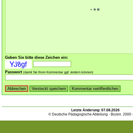
Geben Sie bitte diese Zeichen ein:
Passwort
(damit Sie Ihren Kommentar ggf. ändern können)
Letzte Änderung:
07.08.2026
© Deutsche Pädagogische Abteilung - Bozen. 2000 