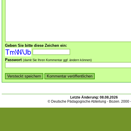
Geben Sie bitte diese Zeichen ein:
Passwort
(damit Sie Ihren Kommentar ggf. ändern können)
Letzte Änderung:
08.08.2026
© Deutsche Pädagogische Abteilung - Bozen. 2000 