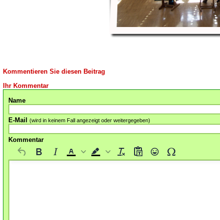
Kommentieren Sie diesen Beitrag
Ihr Kommentar
Name
E-Mail
(wird in keinem Fall angezeigt oder weitergegeben)
Kommentar