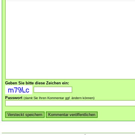
Geben Sie bitte diese Zeichen ein:
Passwort
(damit Sie Ihren Kommentar ggf. ändern können)