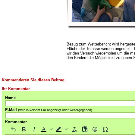
Bezug zum Wetterbericht wird hergeste
Fläche der Terasse werden angestellt.
wir den Versuch wiederholen um die ma
den Kindern die Möglichkeit zu geben 
Kommentieren Sie diesen Beitrag
Ihr Kommentar
Name
E-Mail
(wird in keinem Fall angezeigt oder weitergegeben)
Kommentar