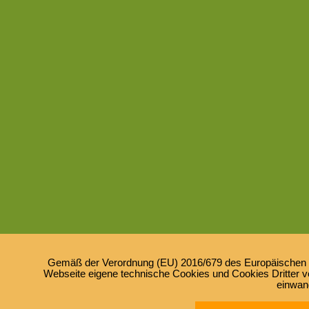
Gemäß der Verordnung (EU) 2016/679 des Europäischen Pa
Webseite eigene technische Cookies und Cookies Dritter ve
einwan