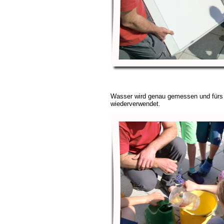
Wasser wird genau gemessen und für
wiederverwendet.