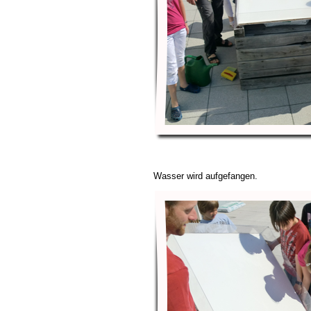
Wasser wird aufgefangen.