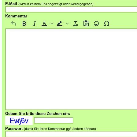
E-Mail
(wird in keinem Fall angezeigt oder weitergegeben)
Kommentar
Geben Sie bitte diese Zeichen ein:
Passwort
(damit Sie Ihren Kommentar ggf. ändern können)