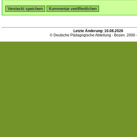
Letzte Änderung:
10.08.2026
© Deutsche Pädagogische Abteilung - Bozen. 2000 