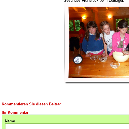
Gesundes Frühstück beim Zeltlager.
Kommentieren Sie diesen Beitrag
Ihr Kommentar
Name