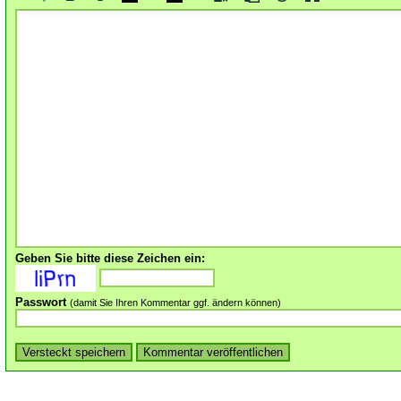
Geben Sie bitte diese Zeichen ein:
Passwort
(damit Sie Ihren Kommentar ggf. ändern können)