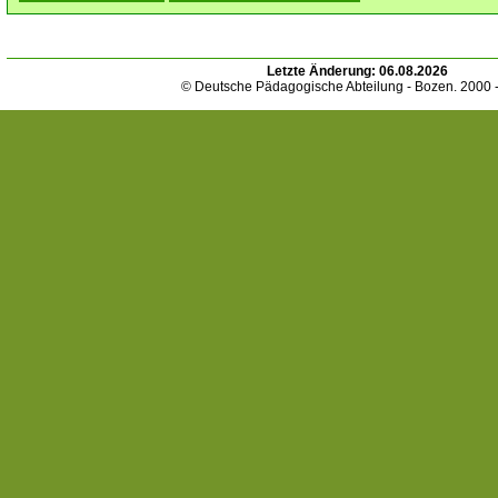
Letzte Änderung:
06.08.2026
© Deutsche Pädagogische Abteilung - Bozen. 2000 