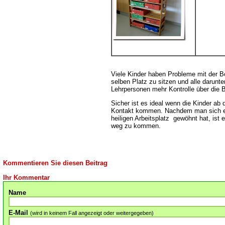
Viele Kinder haben Probleme mit der B
selben Platz zu sitzen und alle darunt
Lehrpersonen mehr Kontrolle über die
Sicher ist es ideal wenn die Kinder ab 
Kontakt kommen. Nachdem man sich ei
heiligen Arbeitsplatz gewöhnt hat, ist 
weg zu kommen.
Kommentieren Sie diesen Beitrag
Ihr Kommentar
Name
E-Mail
(wird in keinem Fall angezeigt oder weitergegeben)