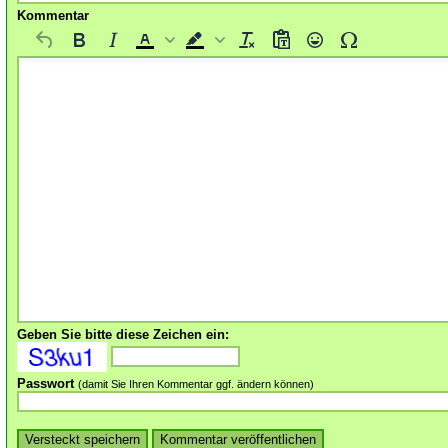
Kommentar
Geben Sie bitte diese Zeichen ein:
Passwort
(damit Sie Ihren Kommentar ggf. ändern können)