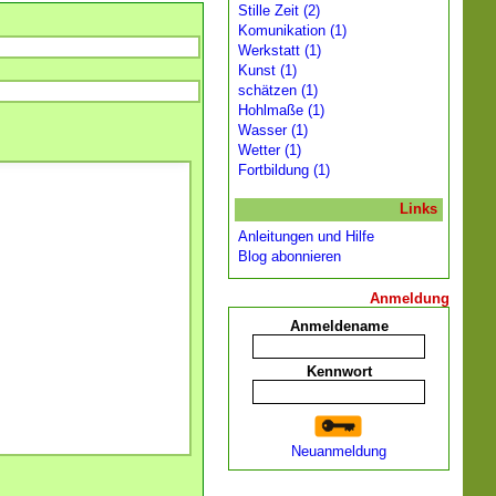
Stille Zeit (2)
Komunikation (1)
Werkstatt (1)
Kunst (1)
schätzen (1)
Hohlmaße (1)
Wasser (1)
Wetter (1)
Fortbildung (1)
Links
Anleitungen und Hilfe
Blog abonnieren
Anmeldung
Anmeldename
Kennwort
Neuanmeldung