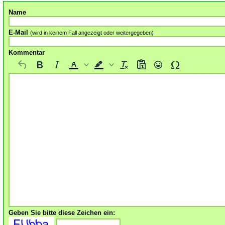
Name
E-Mail
(wird in keinem Fall angezeigt oder weitergegeben)
Kommentar
Geben Sie bitte diese Zeichen ein: