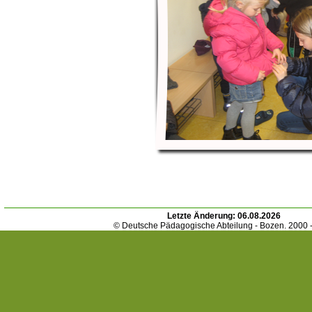
Letzte Änderung:
06.08.2026
© Deutsche Pädagogische Abteilung - Bozen. 2000 