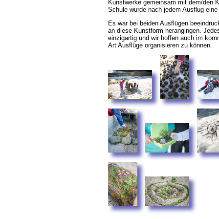
Kunstwerke gemeinsam mit dem/den Küns
Schule wurde nach jedem Ausflug eine k
Es war bei beiden Ausflügen beeindruck
an diese Kunstform herangingen. Jede
einzigartig und wir hoffen auch im ko
Art Ausflüge organisieren zu können.