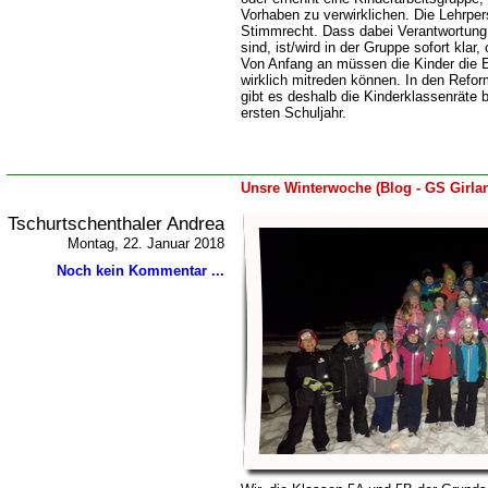
Vorhaben zu verwirklichen. Die Lehrper
Stimmrecht. Dass dabei Verantwortung 
sind, ist/wird in der Gruppe sofort klar
Von Anfang an müssen die Kinder die 
wirklich mitreden können. In den Refo
gibt es deshalb die Kinderklassenräte 
ersten Schuljahr.
Unsre Winterwoche (Blog - GS Girla
Tschurtschenthaler Andrea
Montag, 22. Januar 2018
Noch kein Kommentar ...