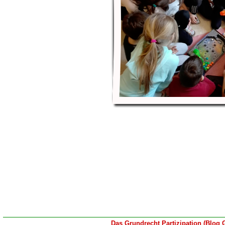
Das Grundrecht Partizipation (Blog 