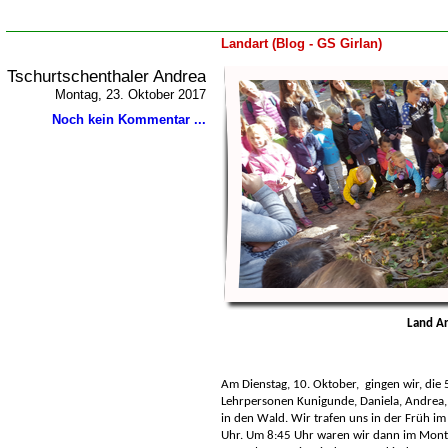
Landart (Blog - GS Girlan)
Tschurtschenthaler Andrea
Montag, 23. Oktober 2017
Noch kein Kommentar ...
Land Ar
Am Dienstag, 10. Oktober, gingen wir, die 
Lehrpersonen Kunigunde, Daniela, Andrea,
in den Wald. Wir trafen uns in der Früh im
Uhr. Um 8:45 Uhr waren wir dann im Monti