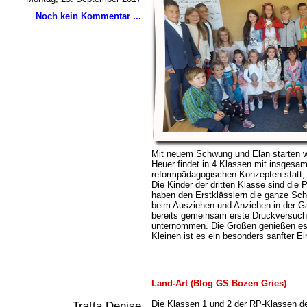
Noch kein Kommentar ...
Mit neuem Schwung und Elan starten wi
Heuer findet in 4 Klassen mit insgesam
reformpädagogischen Konzepten statt, 
Die Kinder der dritten Klasse sind die 
haben den Erstklässlern die ganze Sch
beim Ausziehen und Anziehen in der G
bereits gemeinsam erste Druckversuche
unternommen. Die Großen genießen es,
Kleinen ist es ein besonders sanfter Ei
Land-Art (Blog GS Bozen Gries)
Tratta Denise
Die Klassen 1 und 2 der RP-Klassen d