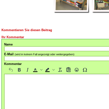
Kommentieren Sie diesen Beitrag
Ihr Kommentar
Name
E-Mail
(wird in keinem Fall angezeigt oder weitergegeben)
Kommentar