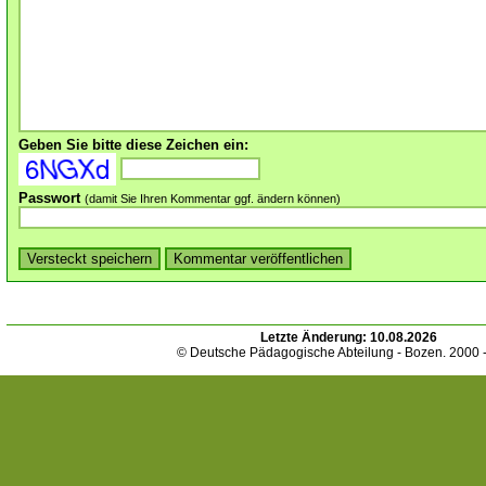
Geben Sie bitte diese Zeichen ein:
Passwort
(damit Sie Ihren Kommentar ggf. ändern können)
Letzte Änderung:
10.08.2026
© Deutsche Pädagogische Abteilung - Bozen. 2000 