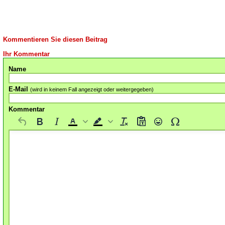
Kommentieren Sie diesen Beitrag
Ihr Kommentar
Name
E-Mail
(wird in keinem Fall angezeigt oder weitergegeben)
Kommentar