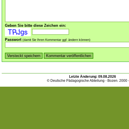
Geben Sie bitte diese Zeichen ein:
Passwort
(damit Sie Ihren Kommentar ggf. ändern können)
Letzte Änderung:
09.08.2026
© Deutsche Pädagogische Abteilung - Bozen. 2000 