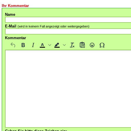
Ihr Kommentar
Name
E-Mail
(wird in keinem Fall angezeigt oder weitergegeben)
Kommentar