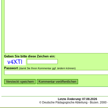
Geben Sie bitte diese Zeichen ein:
Passwort
(damit Sie Ihren Kommentar ggf. ändern können)
Letzte Änderung:
07.08.2026
© Deutsche Pädagogische Abteilung - Bozen. 2000 