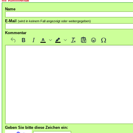
Ihr Kommentar
Name
E-Mail
(wird in keinem Fall angezeigt oder weitergegeben)
Kommentar
Geben Sie bitte diese Zeichen ein: