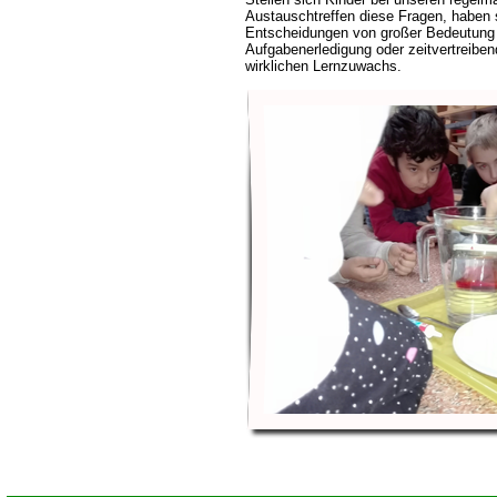
Austauschtreffen diese Fragen, haben s
Entscheidungen von großer Bedeutung 
Aufgabenerledigung oder zeitvertreibe
wirklichen Lernzuwachs.