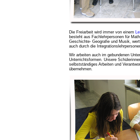
Die Freiarbeit wird immer von einem
Le
besteht aus Fachlehrpersonen für Mat
Geschichte- Geografie und Musik, wertv
auch durch die Integrationslehrpersone
Wir arbeiten auch im gebundenen Unterr
Unterrichtsformen. Unsere Schülerinne
selbstständiges Arbeiten und Verantwor
übernehmen.