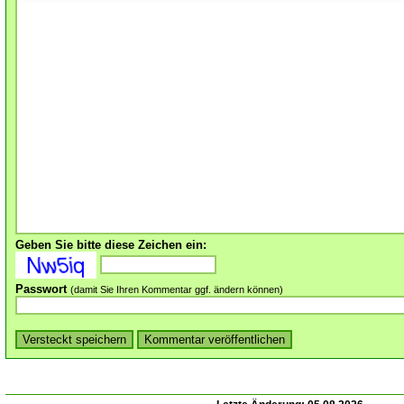
Geben Sie bitte diese Zeichen ein:
Passwort
(damit Sie Ihren Kommentar ggf. ändern können)