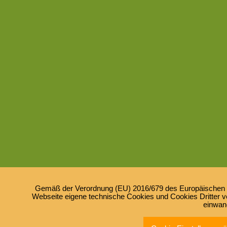
Gemäß der Verordnung (EU) 2016/679 des Europäischen Pa
Webseite eigene technische Cookies und Cookies Dritter ve
einwan