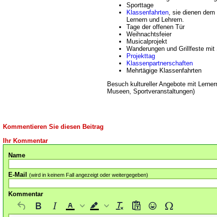
Sporttage
Klassenfahrten
, sie dienen dem
Lernern und Lehrern.
Tage der offenen Tür
Weihnachtsfeier
Musicalprojekt
Wanderungen und Grillfeste mit 
Projekttag
Klassenpartnerschaften
Mehrtägige Klassenfahrten
Besuch kultureller Angebote mit Lerner
Museen, Sportveranstaltungen)
Kommentieren Sie diesen Beitrag
Ihr Kommentar
Name
E-Mail
(wird in keinem Fall angezeigt oder weitergegeben)
Kommentar