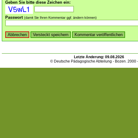
Geben Sie bitte diese Zeichen ein:
Passwort
(damit Sie Ihren Kommentar ggf. ändern können)
Letzte Änderung:
09.08.2026
© Deutsche Pädagogische Abteilung - Bozen. 2000 