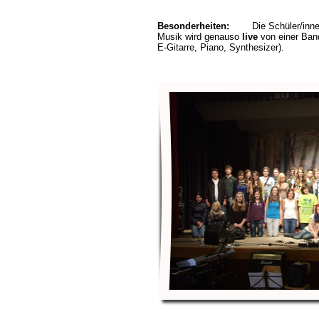
Besonderheiten:
Die Schüler/innen 
Musik wird genauso
live
von einer Ban
E-Gitarre, Piano, Synthesizer).