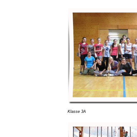
Klasse 3A