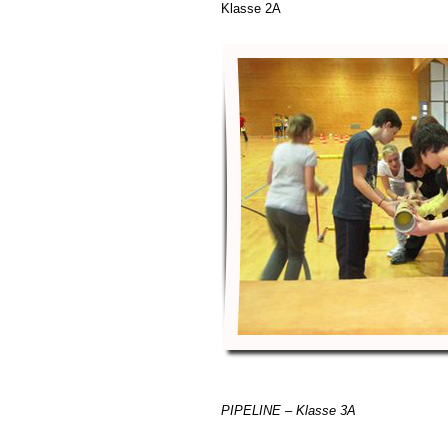
Klasse 2A
PIPELINE – Klasse 3A