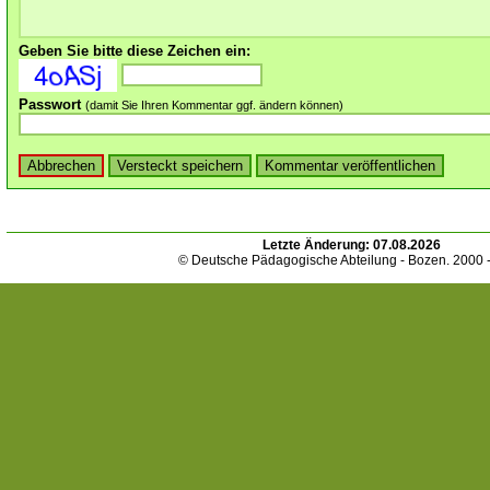
Geben Sie bitte diese Zeichen ein:
Passwort
(damit Sie Ihren Kommentar ggf. ändern können)
Letzte Änderung:
07.08.2026
© Deutsche Pädagogische Abteilung - Bozen. 2000 