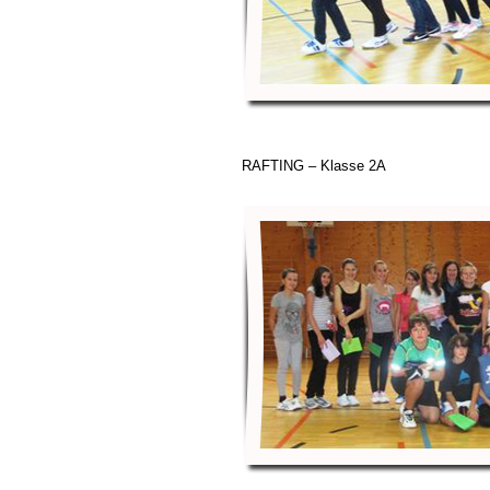
RAFTING – Klasse 2A