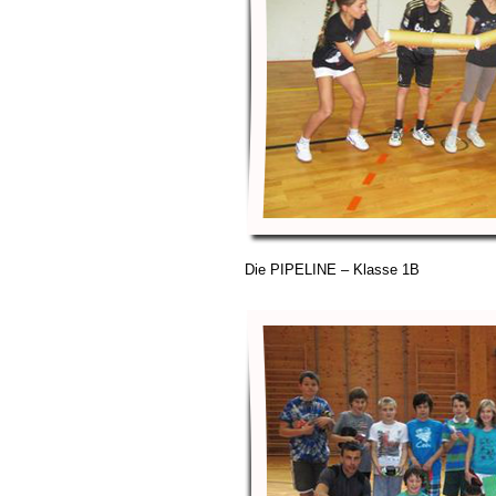
Die PIPELINE – Klasse 1B