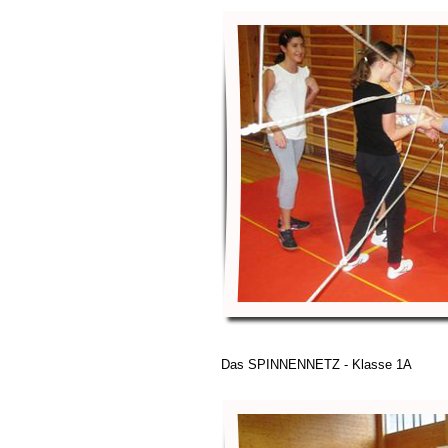
Das SPINNENNETZ - Klasse 1A