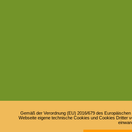
Gemäß der Verordnung (EU) 2016/679 des Europäischen Pa
Webseite eigene technische Cookies und Cookies Dritter ve
einwan