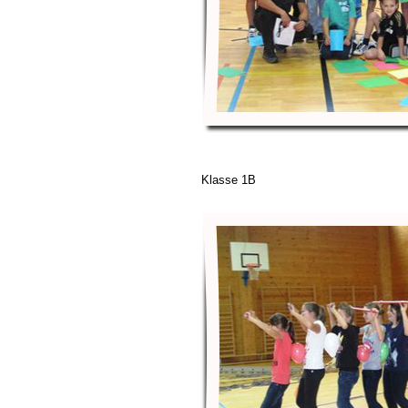
Klasse 1B