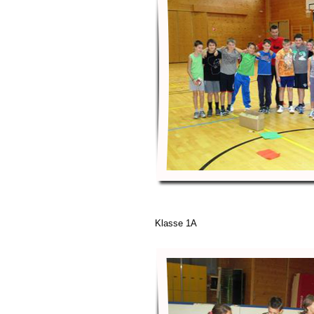
Klasse 1A