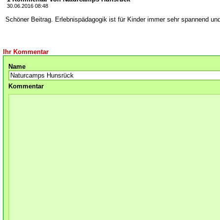
30.06.2016 08:48
Schöner Beitrag. Erlebnispädagogik ist für Kinder immer sehr spannend un
Ihr Kommentar
Name
Kommentar