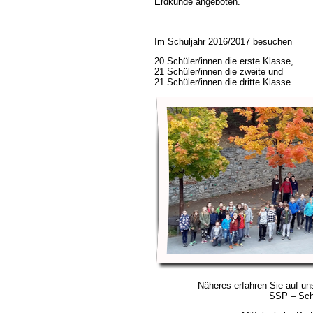
Erdkunde angeboten.
Im Schuljahr 2016/2017 besuchen
20 Schüler/innen die erste Klasse,
21 Schüler/innen die zweite und
21 Schüler/innen die dritte Klasse.
Näheres erfahren Sie auf u
SSP – Schl