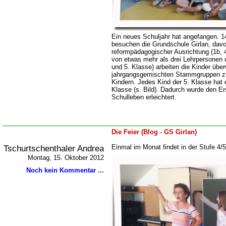
Ein neues Schuljahr hat angefangen. 1
besuchen die Grundschule Girlan, davo
reformpädagogischer Ausrichtung (1b, 4
von etwas mehr als drei Lehrpersonen un
und 5. Klasse) arbeiten die Kinder übe
jahrgangsgemischten Stammgruppen zu
Kindern. Jedes Kind der 5. Klasse hat 
Klasse (s. Bild). Dadurch wurde den Ers
Schulleben erleichtert.
Die Feier (Blog - GS Girlan)
Tschurtschenthaler Andrea
Einmal im Monat findet in der Stufe 4/5 
Montag, 15. Oktober 2012
Noch kein Kommentar ...