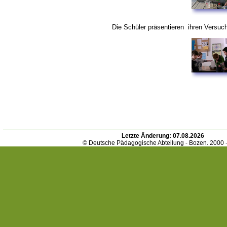
Die Schüler präsentieren ihren Versuch
Letzte Änderung:
07.08.2026
© Deutsche Pädagogische Abteilung - Bozen. 2000 