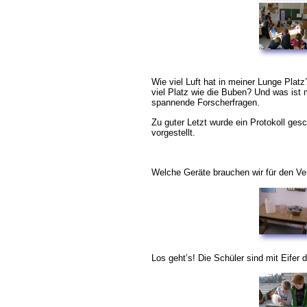
Wie viel Luft hat in meiner Lunge Pla
viel Platz wie die Buben? Und was ist
spannende Forscherfragen.
Zu guter Letzt wurde ein Protokoll ges
vorgestellt.
Welche Geräte brauchen wir für den V
Los geht’s! Die Schüler sind mit Eifer 