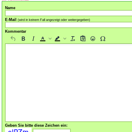
Name
E-Mail
(wird in keinem Fall angezeigt oder weitergegeben)
Kommentar
Geben Sie bitte diese Zeichen ein: