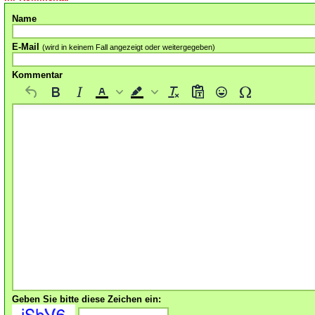
Name
E-Mail
(wird in keinem Fall angezeigt oder weitergegeben)
Kommentar
Geben Sie bitte diese Zeichen ein: