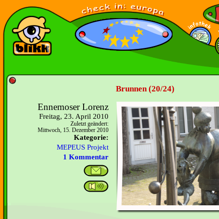
Brunnen (20/24)
Ennemoser Lorenz
Freitag, 23. April 2010
Zuletzt geändert:
Mittwoch, 15. Dezember 2010
Kategorie:
MEPEUS Projekt
1 Kommentar