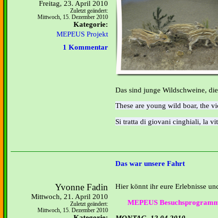
Freitag, 23. April 2010
Zuletzt geändert:
Mittwoch, 15. Dezember 2010
Kategorie:
MEPEUS Projekt
1 Kommentar
Das sind junge Wildschweine, die
These are young wild boar, the vi
Si tratta di giovani cinghiali, la v
Das war unsere Fahrt
Yvonne Fadin
Hier könnt ihr eure Erlebnisse 
Mittwoch, 21. April 2010
MEPEUS Besuchsprogramm v
Zuletzt geändert:
Mittwoch, 15. Dezember 2010
Kategorie:
MONTAG, 12.04.2010