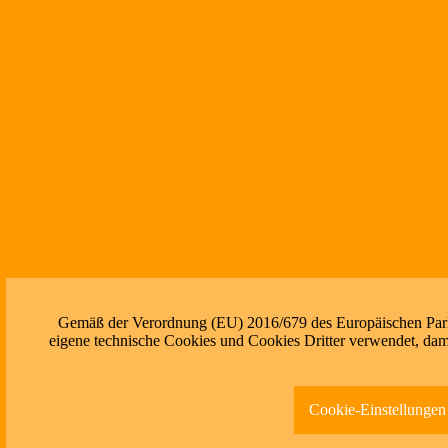
Gemäß der Verordnung (EU) 2016/679 des Europäischen Parlam
eigene technische Cookies und Cookies Dritter verwendet, dami
Cookie-Einstellungen