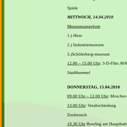
Spiele
MITTWOCH, 14.04.2010
Museumsangebote
1.)
Hase
2.) Industriemuseum
3.)Schölerberg-museum
12.00 – 15.00 Uhr
: 3-D-Film
AVA
Stadtbummel
DONNERSTAG, 15.04.2010
09.00 Uhr – 12.00 Uhr
:
Moschee
13.00 Uhr
: Verabschiedung
Zoobesuch
19.30 Uhr
Bowling am Hauptbahn