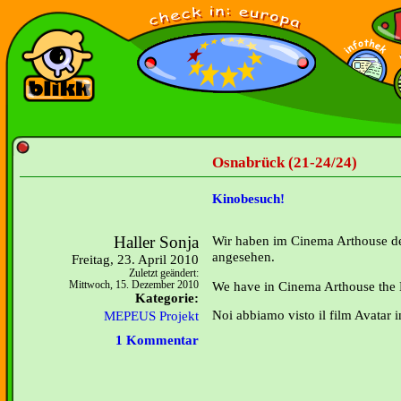
Osnabrück (21-24/24)
Kinobesuch!
Haller Sonja
Wir haben im Cinema Arthouse de
angesehen.
Freitag, 23. April 2010
Zuletzt geändert:
We have in Cinema Arthouse the M
Mittwoch, 15. Dezember 2010
Kategorie:
Noi abbiamo visto il film Avatar 
MEPEUS Projekt
1 Kommentar