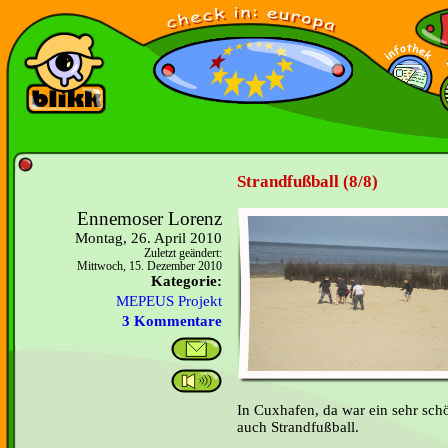
Strandfußball (8/8)
Ennemoser Lorenz
Montag, 26. April 2010
Zuletzt geändert:
Mittwoch, 15. Dezember 2010
Kategorie:
MEPEUS Projekt
3 Kommentare
In Cuxhafen, da war ein sehr schö
auch Strandfußball.