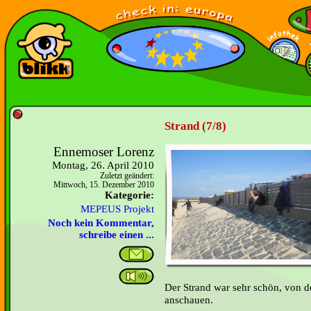
Strand (7/8)
Ennemoser Lorenz
Montag, 26. April 2010
Zuletzt geändert:
Mittwoch, 15. Dezember 2010
Kategorie:
MEPEUS Projekt
Noch kein Kommentar,
schreibe einen ...
Der Strand war sehr schön, von 
anschauen.