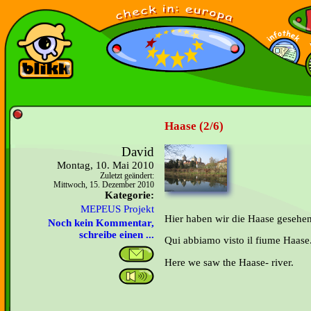
Haase (2/6)
David
Montag, 10. Mai 2010
Zuletzt geändert:
Mittwoch, 15. Dezember 2010
Kategorie:
MEPEUS Projekt
Hier haben wir die Haase gesehen
Noch kein Kommentar,
schreibe einen ...
Qui abbiamo visto il fiume Haase
Here we saw the Haase- river.