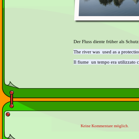
Der Fluss diente früher als Schutz 
The river was used as a protection
Il fiume un tempo era utilizzato c
Keine Kommentare möglich.