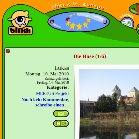
Die Hase (1/6)
Lukas
Montag, 10. Mai 2010
Zuletzt geändert:
Freitag, 14. Mai 2010
Kategorie:
MEPEUS Projekt
Noch kein Kommentar,
schreibe einen ...