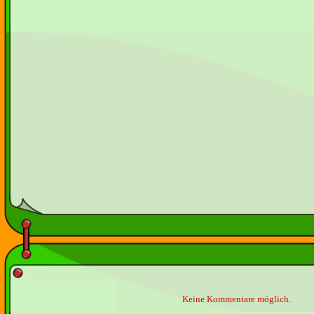
Keine Kommentare möglich.