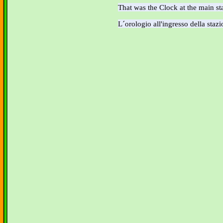
That was the Clock at the main st
L´orologio all'ingresso della stazi