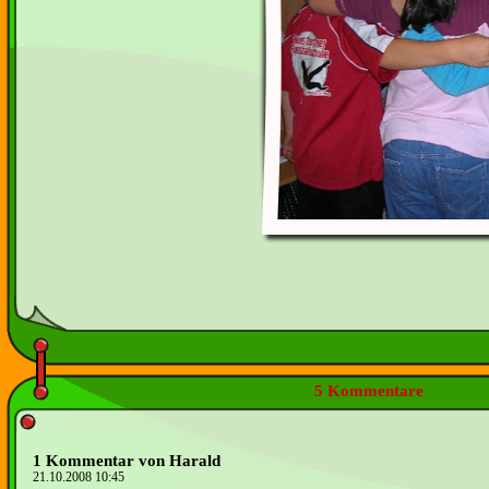
5 Kommentare
1 Kommentar von Harald
21.10.2008 10:45