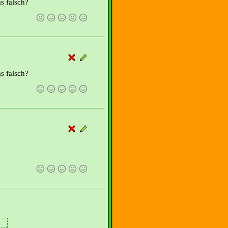
s falsch?
s falsch?