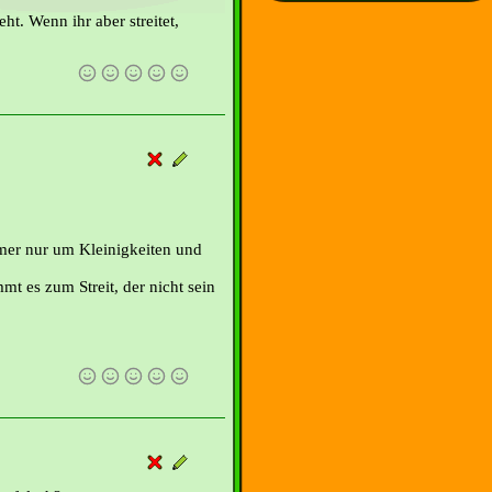
eht. Wenn ihr aber streitet,
mmer nur um Kleinigkeiten und
mt es zum Streit, der nicht sein