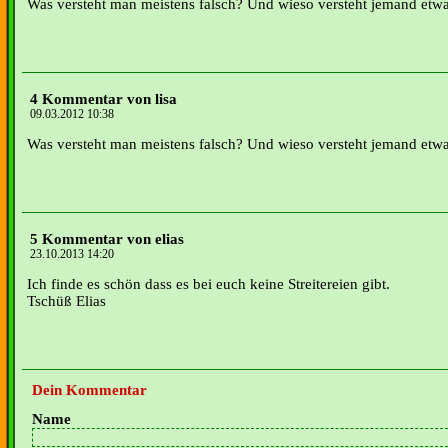
Was versteht man meistens falsch? Und wieso versteht jemand etwa
4 Kommentar von lisa
09.03.2012 10:38
Was versteht man meistens falsch? Und wieso versteht jemand etwa
5 Kommentar von elias
23.10.2013 14:20
Ich finde es schön dass es bei euch keine Streitereien gibt.
Tschüß Elias
Dein Kommentar
Name