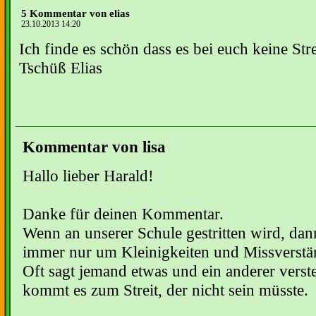
5 Kommentar von elias
23.10.2013 14:20
Ich finde es schön dass es bei euch keine Stre
Tschüß Elias
Kommentar von lisa
Hallo lieber Harald!
Danke für deinen Kommentar.
Wenn an unserer Schule gestritten wird, dann
immer nur um Kleinigkeiten und Missverstä
Oft sagt jemand etwas und ein anderer verste
kommt es zum Streit, der nicht sein müsste.