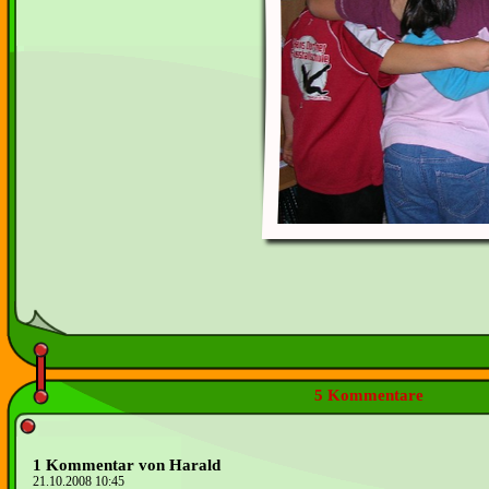
5 Kommentare
1 Kommentar von Harald
21.10.2008 10:45