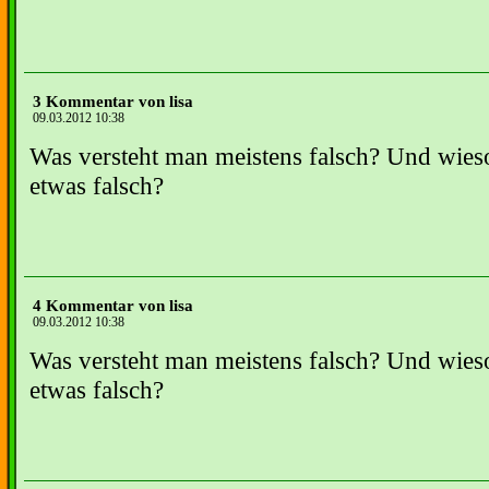
3 Kommentar von lisa
09.03.2012 10:38
Was versteht man meistens falsch? Und wies
etwas falsch?
4 Kommentar von lisa
09.03.2012 10:38
Was versteht man meistens falsch? Und wies
etwas falsch?