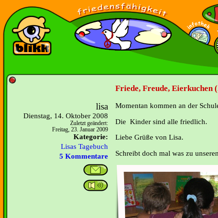
Friede, Freude, Eierkuchen (
lisa
Momentan kommen an der Schule k
Dienstag, 14. Oktober 2008
Die Kinder sind alle friedlich.
Zuletzt geändert:
Freitag, 23. Januar 2009
Kategorie:
Liebe Grüße von Lisa.
Lisas Tagebuch
Schreibt doch mal was zu unseren
5 Kommentare