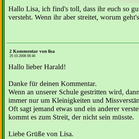
Hallo Lisa, ich find's toll, dass ihr euch so g
versteht. Wenn ihr aber streitet, worum geht'
2 Kommentar von lisa
29.10.2008 08:46
Hallo lieber Harald!
Danke für deinen Kommentar.
Wenn an unserer Schule gestritten wird, dann
immer nur um Kleinigkeiten und Missverstän
Oft sagt jemand etwas und ein anderer verste
kommt es zum Streit, der nicht sein müsste.
Liebe Grüße von Lisa.