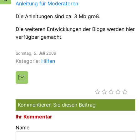
Anleitung für Moderatoren
Die Anleitungen sind ca. 3 Mb groß.
Die weiteren Entwicklungen der Blogs werden hier
verfügbar gemacht.
Sonntag, 5. Juli 2009
Kategorie:
Hilfen
Kommentieren Sie diesen Beitrag
Ihr Kommentar
Name