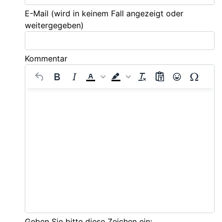
E-Mail
(wird in keinem Fall angezeigt oder
weitergegeben)
Kommentar
Geben Sie bitte diese Zeichen ein: