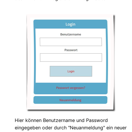
Hier können Benutzername und Password
eingegeben oder durch "Neuanmeldung" ein neuer