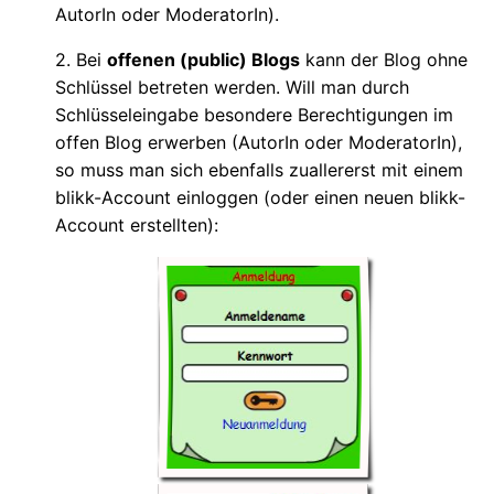
AutorIn oder ModeratorIn).
2. Bei
offenen (public) Blogs
kann der Blog ohne
Schlüssel betreten werden. Will man durch
Schlüsseleingabe besondere Berechtigungen im
offen Blog erwerben (AutorIn oder ModeratorIn),
so muss man sich ebenfalls zuallererst mit einem
blikk-Account einloggen (oder einen neuen blikk-
Account erstellten):