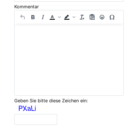
Kommentar
Geben Sie bitte diese Zeichen ein: