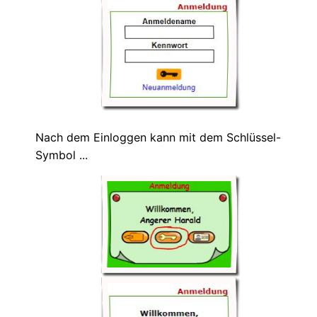
Nach dem Einloggen kann mit dem Schlüssel-
Symbol ...