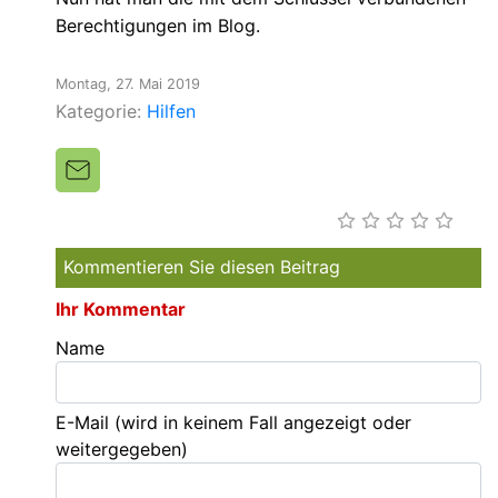
Berechtigungen im Blog.
Montag, 27. Mai 2019
Kategorie:
Hilfen
Kommentieren Sie diesen Beitrag
Ihr Kommentar
Name
E-Mail
(wird in keinem Fall angezeigt oder
weitergegeben)