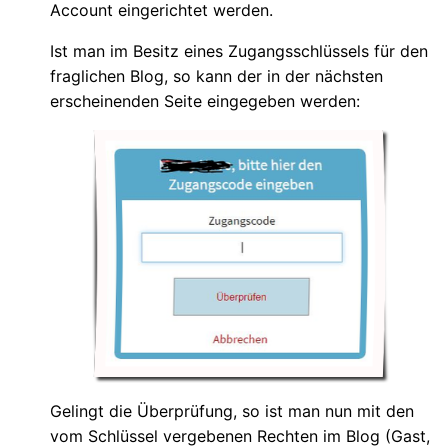
Account eingerichtet werden.
Ist man im Besitz eines Zugangsschlüssels für den
fraglichen Blog, so kann der in der nächsten
erscheinenden Seite eingegeben werden:
Gelingt die Überprüfung, so ist man nun mit den
vom Schlüssel vergebenen Rechten im Blog (Gast,