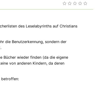
cherlisten des Leselabyrinths auf Christians
mehr die Benutzerkennung, sondern der
.
e Bücher wieder finden (da die eigene
keine von anderen Kindern, da deren
 betroffen: