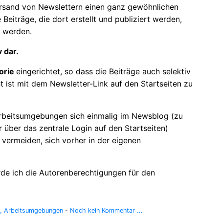
ersand von Newslettern einen ganz gewöhnlichen
le Beiträge, die dort erstellt und publiziert werden,
t werden.
 dar.
orie
eingerichtet, so dass die Beiträge auch selektiv
ist mit dem Newsletter-Link auf den Startseiten zu
 Arbeitsumgebungen sich einmalig im Newsblog (zu
er über das zentrale Login auf den Startseiten)
vermeiden, sich vorher in der eigenen
de ich die Autorenberechtigungen für den
Arbeitsumgebungen
-
Noch kein Kommentar ...