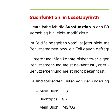
Suchfunktion im Leselabyrinth
Heute habe ich die
Suchfunktion
in den Bü
Vorschlag hin leicht modifiziert:
Im Feld "eingegeben von:" ist jetzt nicht 
Benutzernamen bzw. ein Teil davon gefragt
Hintergrund: Man konnte bisher zwar eigen
Benutzerkennung meist bekannt ist), aber 
Benutzerkennung meist nicht bekannt ist.
Es sind folgenden Listen von der Änderung
Mein Buch - GS
Buchtipps - GS
Mein Buch - MS/OS