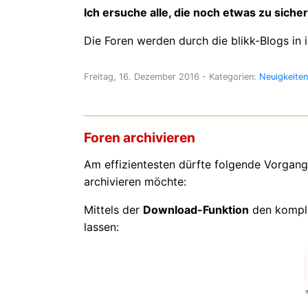
Ich ersuche alle, die noch etwas zu sicher
Die Foren werden durch die blikk-Blogs in ih
Freitag, 16. Dezember 2016
- Kategorien:
Neuigkeiten
Foren archivieren
Am effizientesten dürfte folgende Vorgan
archivieren möchte:
Mittels der
Download-Funktion
den komple
lassen: