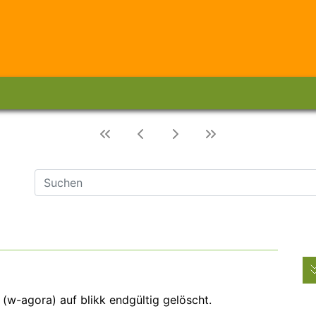
 (w-agora) auf blikk endgültig gelöscht.