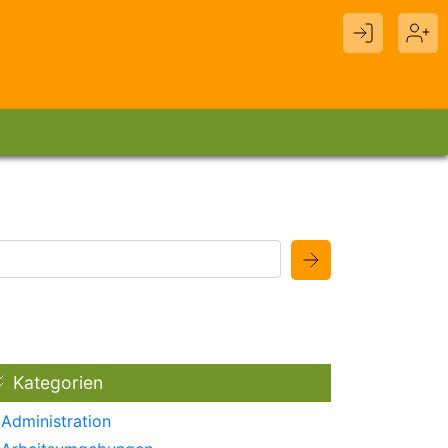
Kategorien
Administration