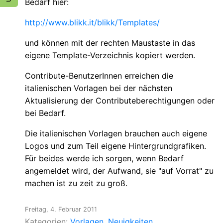
Bedarf hier:
http://www.blikk.it/blikk/Templates/
und können mit der rechten Maustaste in das
eigene Template-Verzeichnis kopiert werden.
Contribute-BenutzerInnen erreichen die
italienischen Vorlagen bei der nächsten
Aktualisierung der Contributeberechtigungen oder
bei Bedarf.
Die italienischen Vorlagen brauchen auch eigene
Logos und zum Teil eigene Hintergrundgrafiken.
Für beides werde ich sorgen, wenn Bedarf
angemeldet wird, der Aufwand, sie "auf Vorrat" zu
machen ist zu zeit zu groß.
Freitag, 4. Februar 2011
Kategorien:
Vorlagen
Neuigkeiten