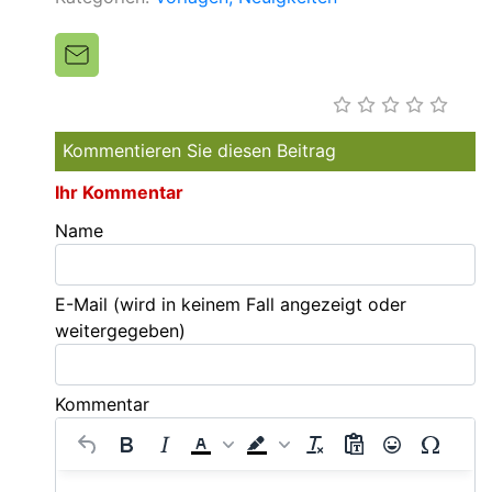
Kommentieren Sie diesen Beitrag
Ihr Kommentar
Name
E-Mail
(wird in keinem Fall angezeigt oder
weitergegeben)
Kommentar