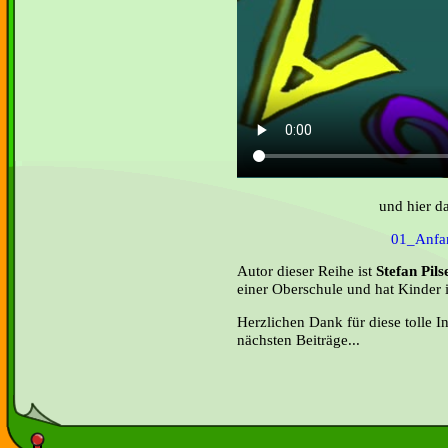
und hier da
01_Anfa
Autor dieser Reihe ist
Stefan Pils
einer Oberschule und hat Kinder 
Herzlichen Dank für diese tolle In
nächsten Beiträge...