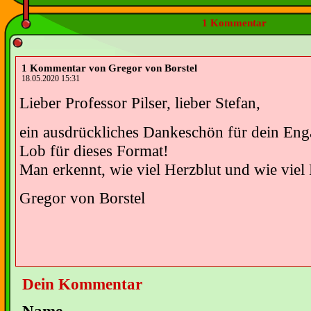
1 Kommentar
1 Kommentar von Gregor von Borstel
18.05.2020 15:31
Lieber Professor Pilser, lieber Stefan,
ein ausdrückliches Dankeschön für dein En
Lob für dieses Format!
Man erkennt, wie viel Herzblut und wie viel 
Gregor von Borstel
Dein Kommentar