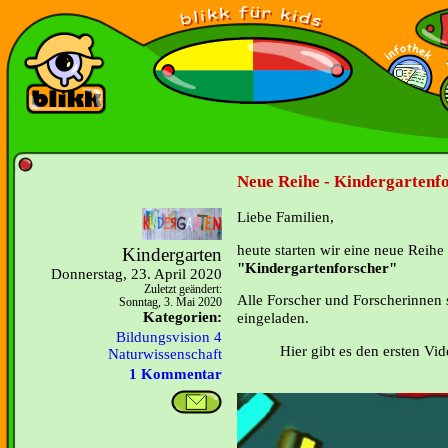
Neue Reihe - Kindergartenfo
Liebe Familien,
heute starten wir eine neue Reihe
Kindergarten
"Kindergartenforscher"
Donnerstag, 23. April 2020
Zuletzt geändert:
Alle Forscher und Forscherinnen
Sonntag, 3. Mai 2020
Kategorien:
eingeladen.
Bildungsvision 4
Hier gibt es den ersten Vi
Naturwissenschaft
1 Kommentar