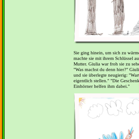
Sie ging hinein, um sich zu wärm
machte sie mit ihrem Schlüssel au
Mutter. Giulia war froh sie zu se
"Was machst du denn hier?" Giuli
und sie überlegte neugierig: "Wart
eigentlich stellen." "Die Geschen
Einhörner helfen ihm dabei."