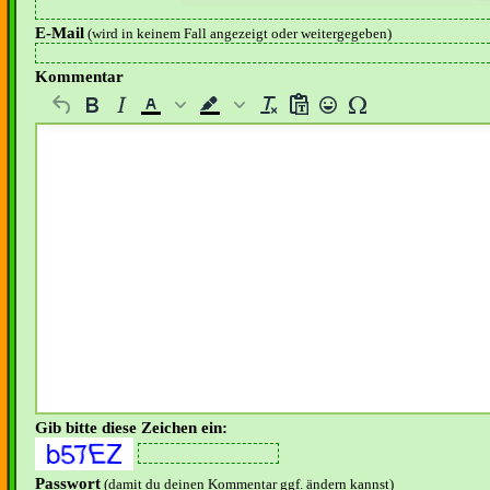
E-Mail
(wird in keinem Fall angezeigt oder weitergegeben)
Kommentar
Gib bitte diese Zeichen ein:
Passwort
(damit du deinen Kommentar ggf. ändern kannst)