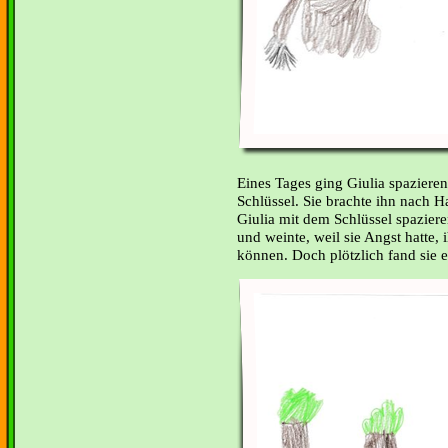
Eines Tages ging Giulia spaziere
Schlüssel. Sie brachte ihn nach 
Giulia mit dem Schlüssel spazieren.
und weinte, weil sie Angst hatte,
können. Doch plötzlich fand sie 