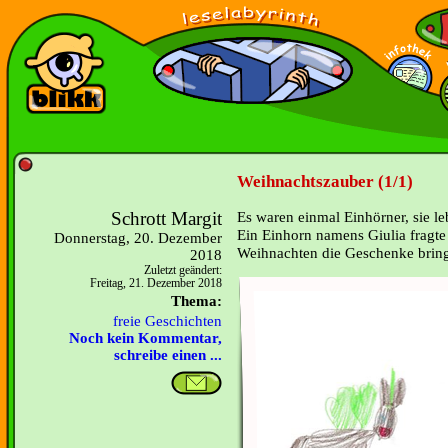
Weihnachtszauber (1/1)
Schrott Margit
Es waren einmal Einhörner, sie le
Ein Einhorn namens Giulia fragte
Donnerstag, 20. Dezember
Weihnachten die Geschenke bring
2018
Zuletzt geändert:
Freitag, 21. Dezember 2018
Thema:
freie Geschichten
Noch kein Kommentar,
schreibe einen ...