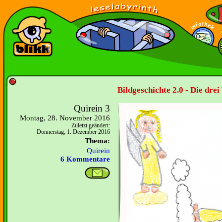
Bildgeschichte 2.0 - Die dr
Quirein 3
Montag, 28. November 2016
Zuletzt geändert:
Donnerstag, 1. Dezember 2016
Thema:
Quirein
6 Kommentare