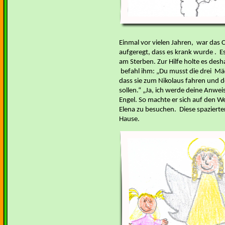
Einmal vor vielen Jahren, war das C
aufgeregt, dass es krank wurde . Es
am Sterben. Zur Hilfe holte es desh
befahl ihm: „Du musst die drei Mä
dass sie zum Nikolaus fahren und d
sollen.“ „Ja, ich werde deine Anwe
Engel. So machte er sich auf den W
Elena zu besuchen. Diese spaziert
Hause.