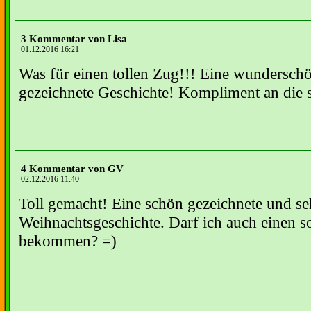
3 Kommentar von Lisa
01.12.2016 16:21
Was für einen tollen Zug!!! Eine wundersch
gezeichnete Geschichte! Kompliment an die
4 Kommentar von GV
02.12.2016 11:40
Toll gemacht! Eine schön gezeichnete und se
Weihnachtsgeschichte. Darf ich auch einen 
bekommen? =)