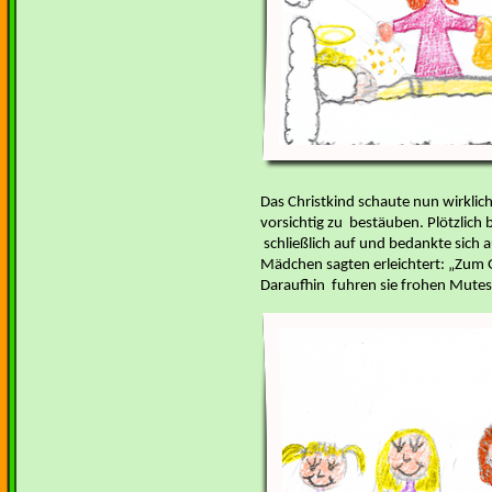
Das Christkind schaute nun wirklich
vorsichtig zu bestäuben. Plötzlich 
schließlich auf und bedankte sich a
Mädchen sagten erleichtert: „Zum G
Daraufhin fuhren sie frohen Mute