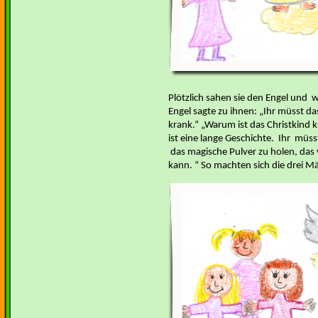
Plötzlich sahen sie den Engel und 
Engel sagte zu ihnen: „Ihr müsst das
krank.“ „Warum ist das Christkind k
ist eine lange Geschichte. Ihr müs
das magische Pulver zu holen, das v
kann. “ So machten sich die drei M