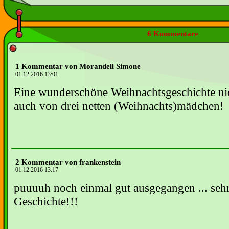
6 Kommentare
1 Kommentar von Morandell Simone
01.12.2016 13:01
Eine wunderschöne Weihnachtsgeschichte nic
auch von drei netten (Weihnachts)mädchen!
2 Kommentar von frankenstein
01.12.2016 13:17
puuuuh noch einmal gut ausgegangen ... seh
Geschichte!!!