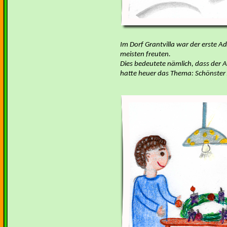
Im Dorf Grantvilla war der erste A
meisten freuten.
Dies bedeutete nämlich, dass der 
hatte heuer das Thema: Schönster