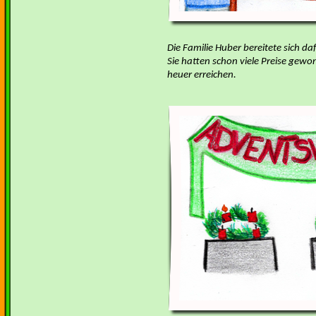
Die Familie Huber bereitete sich da
Sie hatten schon viele Preise gewon
heuer erreichen.