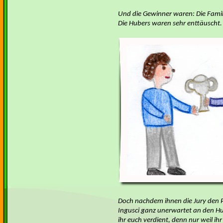
Und die Gewinner waren: Die Famili
Die Hubers waren sehr enttäuscht.
Doch nachdem ihnen die Jury den P
Ingusci ganz unerwartet an den Hu
ihr euch verdient, denn nur weil i