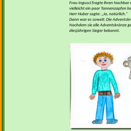
Frau Ingusci fragte ihren Nachbar 
vielleicht ein paar Tannenzapfen b
Herr Huber sagte: „Ja, natürlich.“
Dann war es soweit: Die Adventskr
Nachdem sie alle Adventskränze ge
diesjährigen Sieger bekannt.