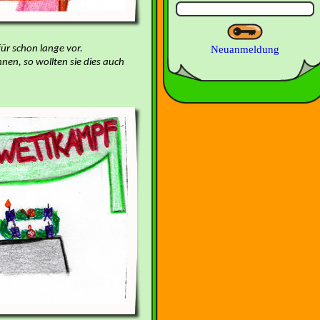
für schon lange vor.
Neuanmeldung
nen, so wollten sie dies auch