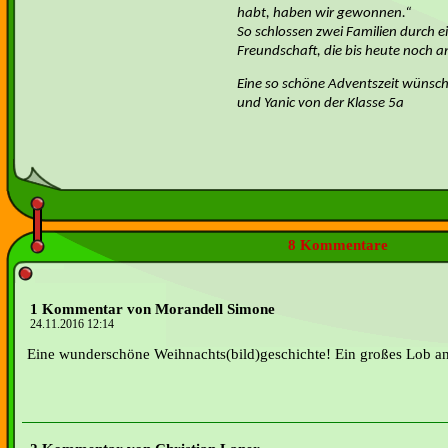
habt, haben wir gewonnen.“
So schlossen zwei Familien durch 
Freundschaft, die bis heute noch a
Eine so schöne Adventszeit wünsch
und Yanic von der Klasse 5a
8 Kommentare
1 Kommentar von Morandell Simone
24.11.2016 12:14
Eine wunderschöne Weihnachts(bild)geschichte! Ein großes Lob an