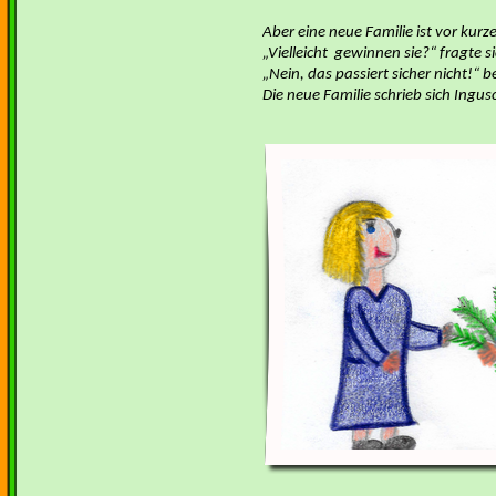
Aber eine neue Familie ist vor kur
Vielleicht gewinnen sie?“ fragte s
Nein, das passiert sicher nicht!“ b
Die neue Familie schrieb sich Ingusc