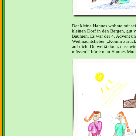
Der kleine Hannes wohnte mit sei
kleinen Dorf in den Bergen, gut v
Bäumen. Es war der 4. Advent un
Weihnachtsfieber. „Komm zurück
auf dich. Du weißt doch, dass wi
müssen!“ hörte man Hannes Mutte