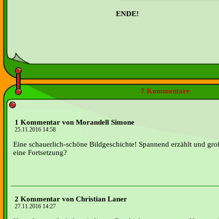
ENDE!
7 Kommentare
1 Kommentar von Morandell Simone
25.11.2016 14:58
Eine schauerlich-schöne Bildgeschichte! Spannend erzählt und groß
eine Fortsetzung?
2 Kommentar von Christian Laner
27.11.2016 14:27