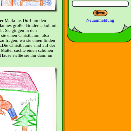
Neuanmeldung
er Maria ins Dorf um den
annes großer Bruder Jakob mit
b. Sie gingen in den
sie einen Christbaum, also
zu fragen, wo sie einen finden
 „Die Christbäume sind auf der
 Mutter suchte einen schönen
ause stellte sie ihn dann im