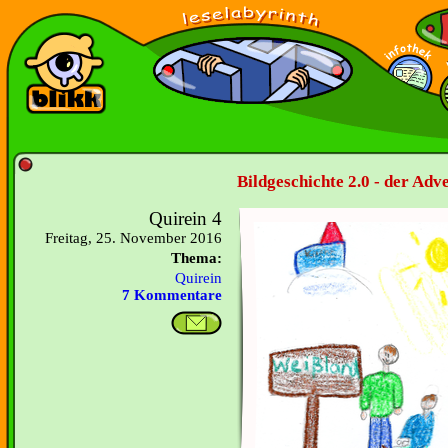
Bildgeschichte 2.0 - der Adv
Quirein 4
Freitag, 25. November 2016
Thema:
Quirein
7 Kommentare