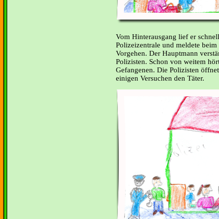
Vom Hinterausgang lief er schnell 
Polizeizentrale und meldete beim
Vorgehen. Der Hauptmann verstän
Polizisten. Schon von weitem hört
Gefangenen. Die Polizisten öffnet
einigen Versuchen den Täter.