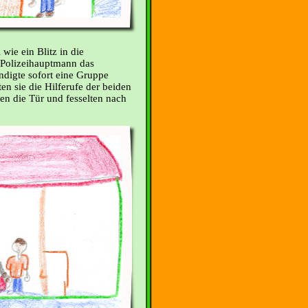
wie ein Blitz in die
 Polizeihauptmann das
digte sofort eine Gruppe
en sie die Hilferufe der beiden
en die Tür und fesselten nach