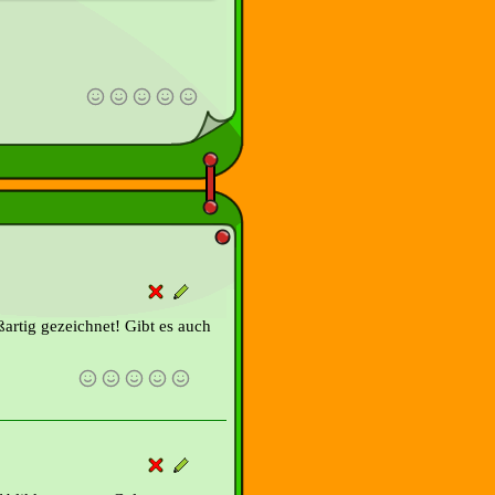
artig gezeichnet! Gibt es auch