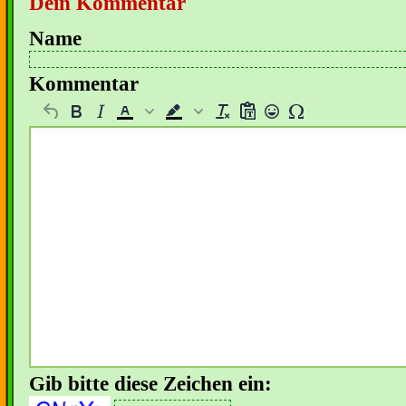
Dein Kommentar
Name
Kommentar
Gib bitte diese Zeichen ein: