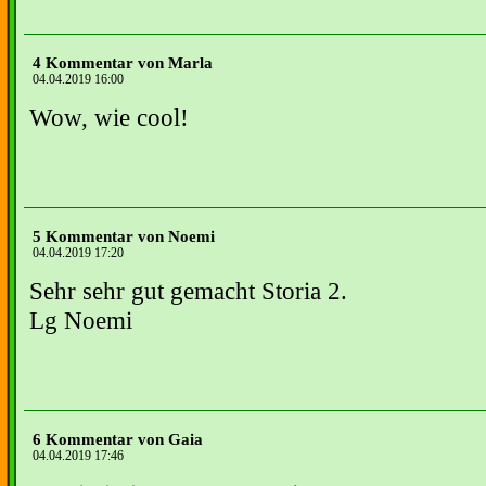
4 Kommentar von Marla
04.04.2019 16:00
Wow, wie cool!
5 Kommentar von Noemi
04.04.2019 17:20
Sehr sehr gut gemacht Storia 2.
Lg Noemi
6 Kommentar von Gaia
04.04.2019 17:46