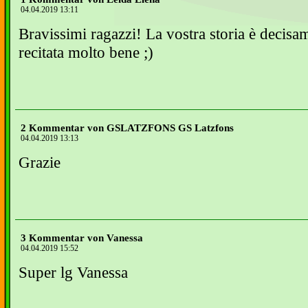
04.04.2019 13:11
Bravissimi ragazzi! La vostra storia è decisa
recitata molto bene ;)
2 Kommentar von GSLATZFONS GS Latzfons
04.04.2019 13:13
Grazie
3 Kommentar von Vanessa
04.04.2019 15:52
Super lg Vanessa