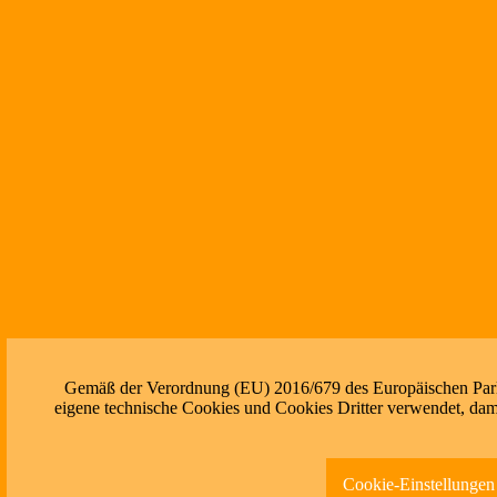
Gemäß der Verordnung (EU) 2016/679 des Europäischen Parlam
eigene technische Cookies und Cookies Dritter verwendet, dami
Cookie-Einstellungen